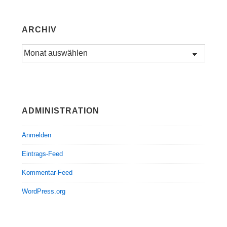
ARCHIV
Archiv
ADMINISTRATION
Anmelden
Eintrags-Feed
Kommentar-Feed
WordPress.org