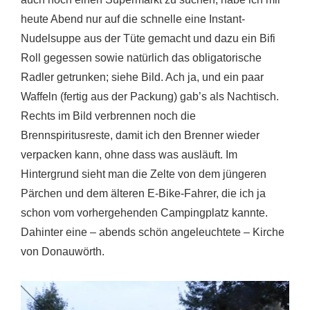
heute Abend nur auf die schnelle eine Instant-
Nudelsuppe aus der Tüte gemacht und dazu ein Bifi
Roll gegessen sowie natürlich das obligatorische
Radler getrunken; siehe Bild. Ach ja, und ein paar
Waffeln (fertig aus der Packung) gab’s als Nachtisch.
Rechts im Bild verbrennen noch die
Brennspiritusreste, damit ich den Brenner wieder
verpacken kann, ohne dass was ausläuft. Im
Hintergrund sieht man die Zelte von dem jüngeren
Pärchen und dem älteren E-Bike-Fahrer, die ich ja
schon vom vorhergehenden Campingplatz kannte.
Dahinter eine – abends schön angeleuchtete – Kirche
von Donauwörth.