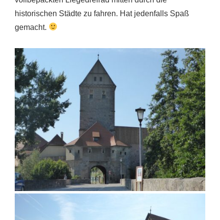
historischen Städte zu fahren. Hat jedenfalls Spaß
gemacht.