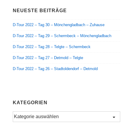
NEUESTE BEITRÄGE
D-Tour 2022 – Tag 30 – Mönchengladbach – Zuhause
D-Tour 2022 – Tag 29 – Schermbeck – Mönchengladbach
D-Tour 2022 – Tag 28 – Telgte – Schermbeck
D-Tour 2022 – Tag 27 – Detmold – Telgte
D-Tour 2022 – Tag 26 – Stadtoldendorf – Detmold
KATEGORIEN
Kategorien