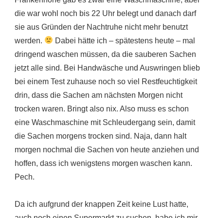
die war wohl noch bis 22 Uhr belegt und danach darf
sie aus Gründen der Nachtruhe nicht mehr benutzt
werden.
Dabei hätte ich – spätestens heute – mal
dringend waschen müssen, da die sauberen Sachen
jetzt alle sind. Bei Handwäsche und Auswringen blieb
bei einem Test zuhause noch so viel Restfeuchtigkeit
drin, dass die Sachen am nächsten Morgen nicht
trocken waren. Bringt also nix. Also muss es schon
eine Waschmaschine mit Schleudergang sein, damit
die Sachen morgens trocken sind. Naja, dann halt
morgen nochmal die Sachen von heute anziehen und
hoffen, dass ich wenigstens morgen waschen kann.
Pech.
Da ich aufgrund der knappen Zeit keine Lust hatte,
auch noch einen Supermarkt zu suchen, habe ich mir