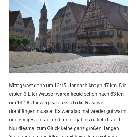
Mittagsrast dann um 13:15 Uhr nach knapp 47 km. Die
ersten 3 Liter Wasser waren heute schon nach 63 km
um 14:58 Uhr weg, so dass ich die Reserve
dranhängen musste. Es war also mal wieder gut warm,
und einiges an rauf und runter gab es natürlich auch.
Nur diesmal zum Glück keine ganz großen, langen
Steigungen mehr. Alles im mittlerweile gewohnten