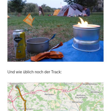
Und wie üblich noch der Track: